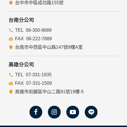
台中市中區成功路155號
台南分公司
06-300-9689
06-222-7889
台南市中西區中山路147號8樓A室
高雄分公司
07-331-1935
07-331-1509
高雄市前鎮區中山二路91號19樓-5