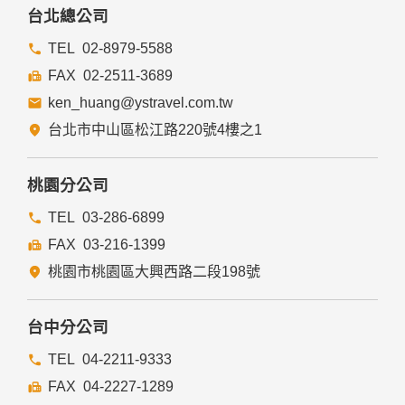
台北總公司
02-8979-5588
02-2511-3689
ken_huang@ystravel.com.tw
台北市中山區松江路220號4樓之1
桃園分公司
03-286-6899
03-216-1399
桃園市桃園區大興西路二段198號
台中分公司
04-2211-9333
04-2227-1289