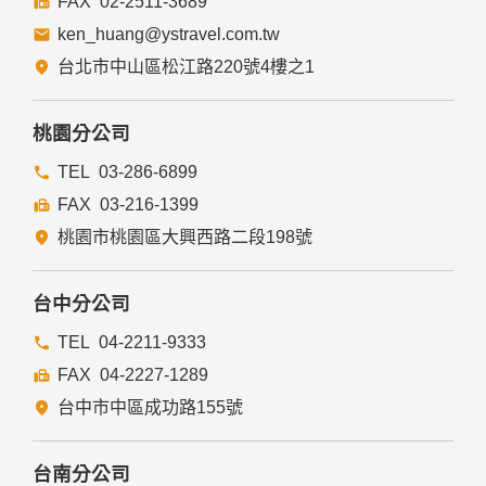
02-2511-3689
ken_huang@ystravel.com.tw
台北市中山區松江路220號4樓之1
桃園分公司
03-286-6899
03-216-1399
桃園市桃園區大興西路二段198號
台中分公司
04-2211-9333
04-2227-1289
台中市中區成功路155號
台南分公司