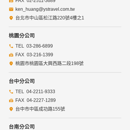
02-2511-3689
ken_huang@ystravel.com.tw
台北市中山區松江路220號4樓之1
桃園分公司
03-286-6899
03-216-1399
桃園市桃園區大興西路二段198號
台中分公司
04-2211-9333
04-2227-1289
台中市中區成功路155號
台南分公司