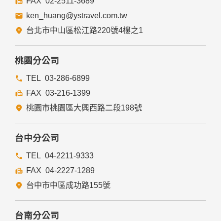
02-2511-3689
ken_huang@ystravel.com.tw
台北市中山區松江路220號4樓之1
桃園分公司
03-286-6899
03-216-1399
桃園市桃園區大興西路二段198號
台中分公司
04-2211-9333
04-2227-1289
台中市中區成功路155號
台南分公司