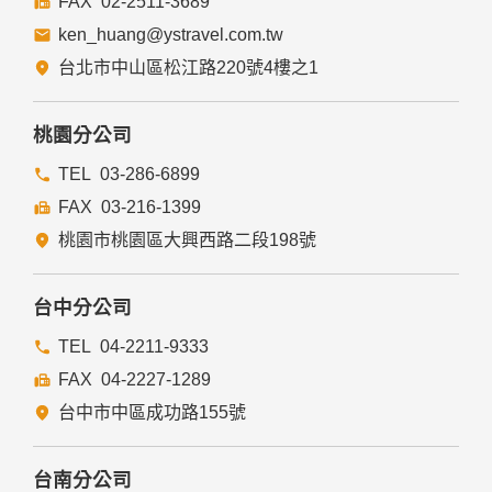
02-2511-3689
ken_huang@ystravel.com.tw
台北市中山區松江路220號4樓之1
桃園分公司
03-286-6899
03-216-1399
桃園市桃園區大興西路二段198號
台中分公司
04-2211-9333
04-2227-1289
台中市中區成功路155號
台南分公司