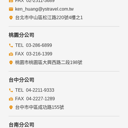
02-2511-3689
ken_huang@ystravel.com.tw
台北市中山區松江路220號4樓之1
桃園分公司
03-286-6899
03-216-1399
桃園市桃園區大興西路二段198號
台中分公司
04-2211-9333
04-2227-1289
台中市中區成功路155號
台南分公司