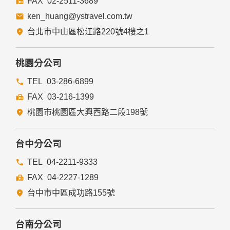
02-2511-3689
ken_huang@ystravel.com.tw
台北市中山區松江路220號4樓之1
桃園分公司
03-286-6899
03-216-1399
桃園市桃園區大興西路二段198號
台中分公司
04-2211-9333
04-2227-1289
台中市中區成功路155號
台南分公司