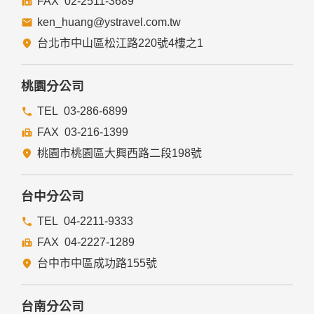
02-2511-3689
ken_huang@ystravel.com.tw
台北市中山區松江路220號4樓之1
桃園分公司
03-286-6899
03-216-1399
桃園市桃園區大興西路二段198號
台中分公司
04-2211-9333
04-2227-1289
台中市中區成功路155號
台南分公司