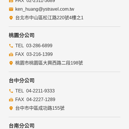
02-2511-3689
ken_huang@ystravel.com.tw
台北市中山區松江路220號4樓之1
桃園分公司
03-286-6899
03-216-1399
桃園市桃園區大興西路二段198號
台中分公司
04-2211-9333
04-2227-1289
台中市中區成功路155號
台南分公司