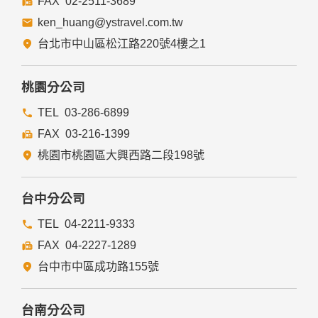
02-2511-3689
ken_huang@ystravel.com.tw
台北市中山區松江路220號4樓之1
桃園分公司
03-286-6899
03-216-1399
桃園市桃園區大興西路二段198號
台中分公司
04-2211-9333
04-2227-1289
台中市中區成功路155號
台南分公司