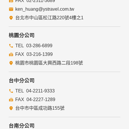
02-2511-3689
ken_huang@ystravel.com.tw
台北市中山區松江路220號4樓之1
桃園分公司
03-286-6899
03-216-1399
桃園市桃園區大興西路二段198號
台中分公司
04-2211-9333
04-2227-1289
台中市中區成功路155號
台南分公司